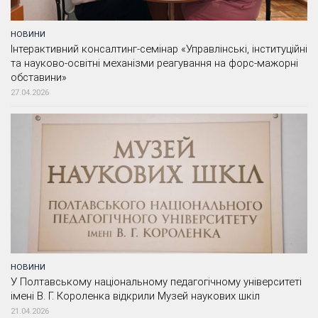
НОВИНИ
Інтерактивний консалтинг-семінар «Управлінські, інституційні
та науково-освітні механізми реагування на форс-мажорні
обставини»
27.04.2026
НОВИНИ
У Полтавському національному педагогічному університеті
імені В. Г. Короленка відкрили Музей наукових шкіл
21.04.2026