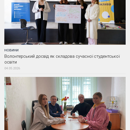
НОВИНИ
Волонтерський досвід як складова сучасної студентської
освіти
04.05.2026