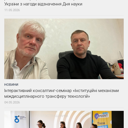
України з нагоди відзначення Дня науки
11.05.2026
НОВИНИ
Інтерактивний консалтинг-семінар «Інституційні механізми
міждисциплінарного трансферу технологій»
04.05.2026