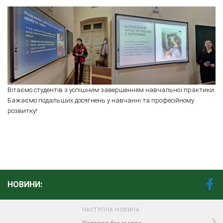
Вітаємо студентів з успішним завершенням навчальної практики.
Бажаємо подальших досягнень у навчанні та професійному
розвитку!
НОВИНИ:
НАСТУПНА НОВИНА