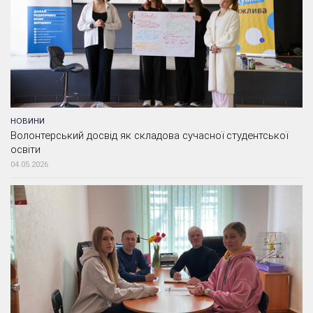
НОВИНИ
Волонтерський досвід як складова сучасної студентської
освіти
04.05.2026