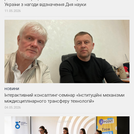
України з нагоди відзначення Дня науки
11.05.2026
НОВИНИ
Інтерактивний консалтинг-семінар «Інституційні механізми
міждисциплінарного трансферу технологій»
04.05.2026