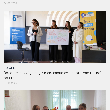
04.05.2026
НОВИНИ
Волонтерський досвід як складова сучасної студентської
освіти
04.05.2026