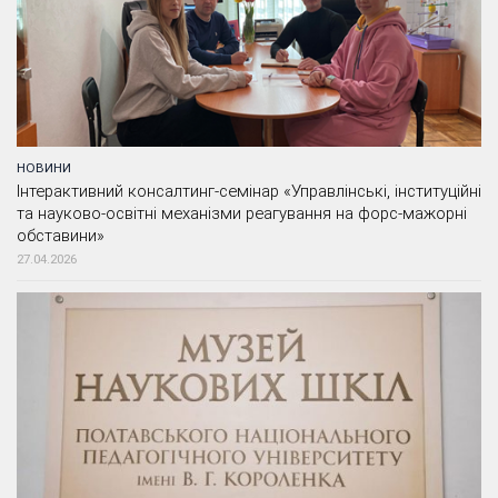
НОВИНИ
Інтерактивний консалтинг-семінар «Управлінські, інституційні
та науково-освітні механізми реагування на форс-мажорні
обставини»
27.04.2026