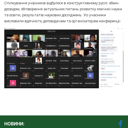
Спілкування учасників відбулося в конструктивному руслі: обмін
досвідом, обговорення актуальних питань розвитку хімічної науки
та освіти, результатів наукових досліджень. Усі учасники
висловили вдячність доповідачам та організаторам конференції.
НОВИНИ: