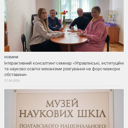
НОВИНИ
Інтерактивний консалтинг-семінар «Управлінські, інституційні
та науково-освітні механізми реагування на форс-мажорні
обставини»
27.04.2026