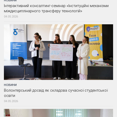
НОВИНИ
Інтерактивний консалтинг-семінар «Інституційні механізми
міждисциплінарного трансферу технологій»
04.05.2026
НОВИНИ
Волонтерський досвід як складова сучасної студентської
освіти
04.05.2026