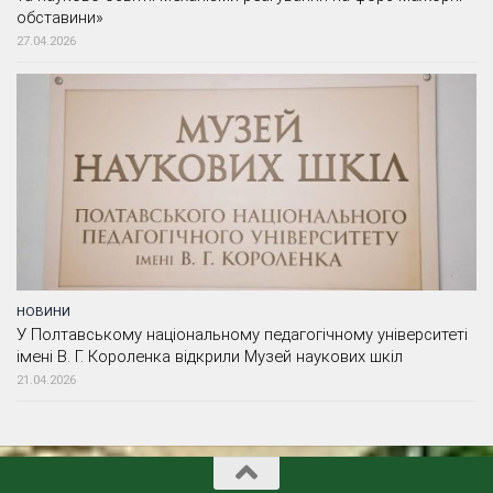
обставини»
27.04.2026
НОВИНИ
У Полтавському національному педагогічному університеті
імені В. Г. Короленка відкрили Музей наукових шкіл
21.04.2026