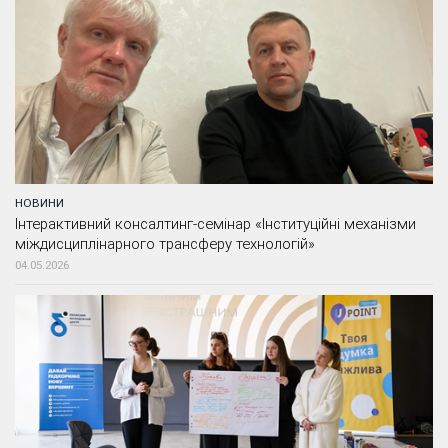
НОВИНИ
Інтерактивний консалтинг-семінар «Інституційні механізми
міждисциплінарного трансферу технологій»
04.05.2026