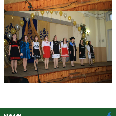
НОВИНИ: