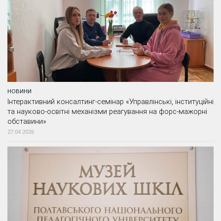
НОВИНИ
Інтерактивний консалтинг-семінар «Управлінські, інституційні
та науково-освітні механізми реагування на форс-мажорні
обставини»
27.04.2026