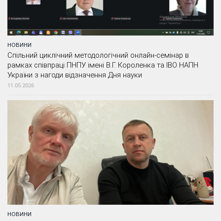
НОВИНИ
Спільний циклічний методологічний онлайн-семінар в
рамках співпраці ПНПУ імені В.Г. Короленка та ІВО НАПН
України з нагоди відзначення Дня науки
11.05.2026
НОВИНИ