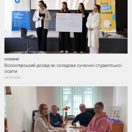
НОВИНИ
Волонтерський досвід як складова сучасної студентської
освіти
04.05.2026