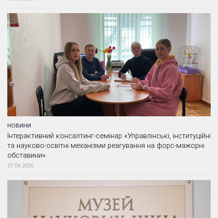
НОВИНИ
Інтерактивний консалтинг-семінар «Управлінські, інституційні
та науково-освітні механізми реагування на форс-мажорні
обставини»
27.04.2026