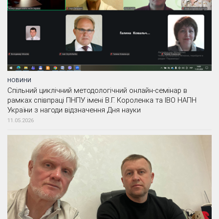
НОВИНИ
Спільний циклічний методологічний онлайн-семінар в
рамках співпраці ПНПУ імені В.Г. Короленка та ІВО НАПН
України з нагоди відзначення Дня науки
11.05.2026