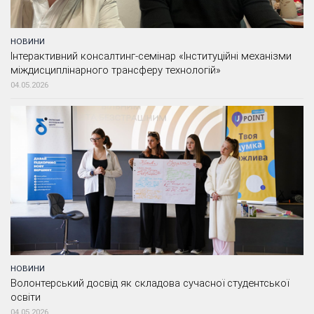
НОВИНИ
Інтерактивний консалтинг-семінар «Інституційні механізми
міждисциплінарного трансферу технологій»
04.05.2026
НОВИНИ
Волонтерський досвід як складова сучасної студентської
освіти
04.05.2026