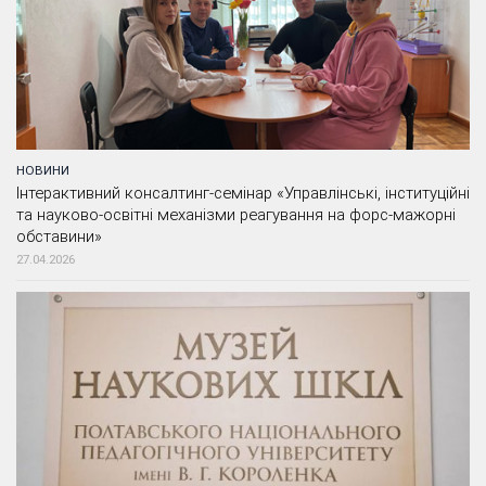
НОВИНИ
Інтерактивний консалтинг-семінар «Управлінські, інституційні
та науково-освітні механізми реагування на форс-мажорні
обставини»
27.04.2026