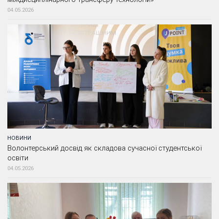
04.05.2026
НОВИНИ
Волонтерський досвід як складова сучасної студентської
освіти
04.05.2026