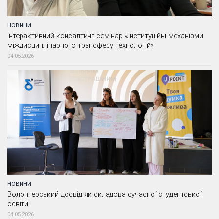
НОВИНИ
Інтерактивний консалтинг-семінар «Інституційні механізми
міждисциплінарного трансферу технологій»
04.05.2026
НОВИНИ
Волонтерський досвід як складова сучасної студентської
освіти
04.05.2026