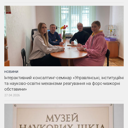
НОВИНИ
Інтерактивний консалтинг-семінар «Управлінські, інституційні
та науково-освітні механізми реагування на форс-мажорні
обставини»
27.04.2026