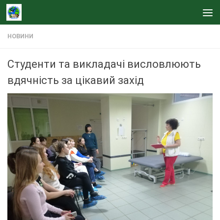
Skip to content
НОВИНИ
Студенти та викладачі висловлюють
вдячність за цікавий захід