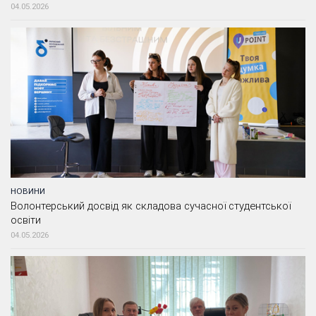
04.05.2026
НОВИНИ
Волонтерський досвід як складова сучасної студентської
освіти
04.05.2026