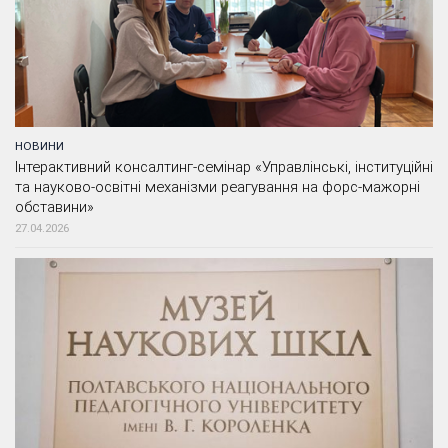
НОВИНИ
Інтерактивний консалтинг-семінар «Управлінські, інституційні
та науково-освітні механізми реагування на форс-мажорні
обставини»
27.04.2026