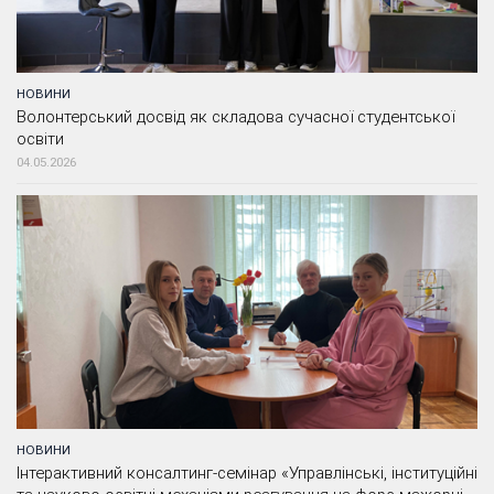
НОВИНИ
Волонтерський досвід як складова сучасної студентської
освіти
04.05.2026
НОВИНИ
Інтерактивний консалтинг-семінар «Управлінські, інституційні