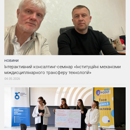
НОВИНИ
Інтерактивний консалтинг-семінар «Інституційні механізми
міждисциплінарного трансферу технологій»
04.05.2026