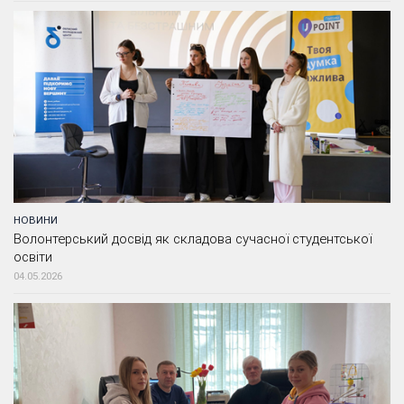
НОВИНИ
Волонтерський досвід як складова сучасної студентської
освіти
04.05.2026