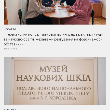
НОВИНИ
Інтерактивний консалтинг-семінар «Управлінські, інституційні
та науково-освітні механізми реагування на форс-мажорні
обставини»
27.04.2026
НОВИНИ