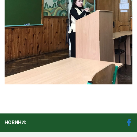
НОВИНИ: