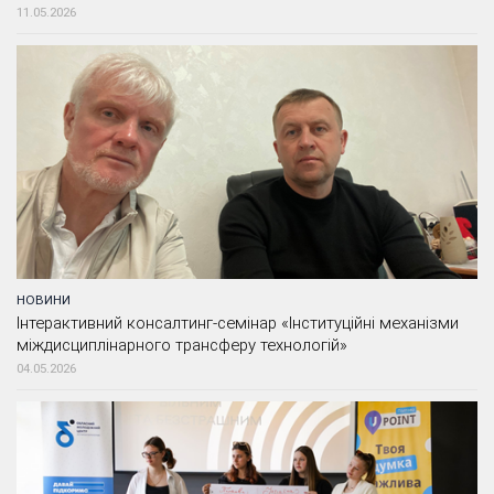
11.05.2026
НОВИНИ
Інтерактивний консалтинг-семінар «Інституційні механізми
міждисциплінарного трансферу технологій»
04.05.2026