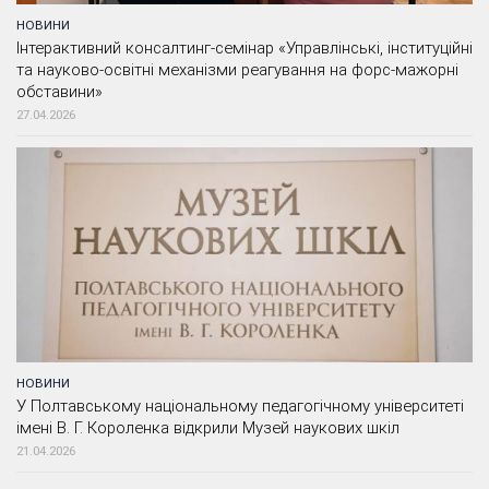
НОВИНИ
Інтерактивний консалтинг-семінар «Управлінські, інституційні
та науково-освітні механізми реагування на форс-мажорні
обставини»
27.04.2026
НОВИНИ
У Полтавському національному педагогічному університеті
імені В. Г. Короленка відкрили Музей наукових шкіл
21.04.2026