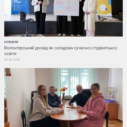
НОВИНИ
Волонтерський досвід як складова сучасної студентської
освіти
04.05.2026