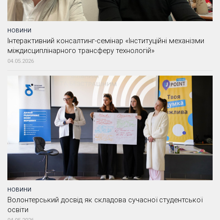
НОВИНИ
Інтерактивний консалтинг-семінар «Інституційні механізми
міждисциплінарного трансферу технологій»
04.05.2026
НОВИНИ
Волонтерський досвід як складова сучасної студентської
освіти
04.05.2026