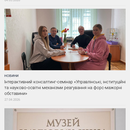
НОВИНИ
Інтерактивний консалтинг-семінар «Управлінські, інституційні
та науково-освітні механізми реагування на форс-мажорні
обставини»
27.04.2026