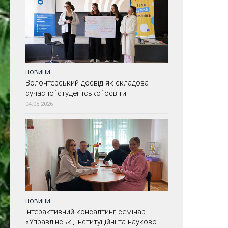
НОВИНИ
Волонтерський досвід як складова
сучасної студентської освіти
04.05.2026
НОВИНИ
Інтерактивний консалтинг-семінар
«Управлінські, інституційні та науково-