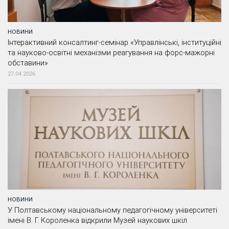
НОВИНИ
Інтерактивний консалтинг-семінар «Управлінські, інституційні
та науково-освітні механізми реагування на форс-мажорні
обставини»
27.04.2026
НОВИНИ
У Полтавському національному педагогічному університеті
імені В. Г. Короленка відкрили Музей наукових шкіл