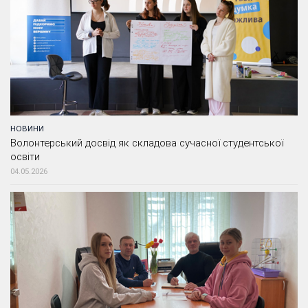
НОВИНИ
Волонтерський досвід як складова сучасної студентської
освіти
04.05.2026