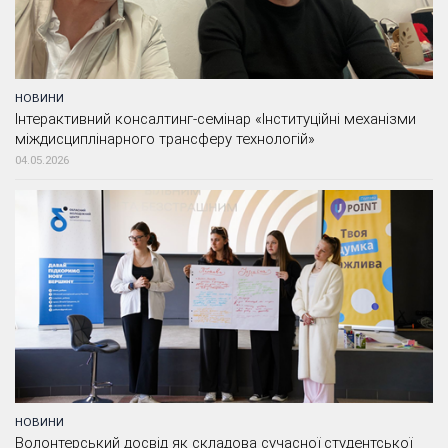
НОВИНИ
Інтерактивний консалтинг-семінар «Інституційні механізми
міждисциплінарного трансферу технологій»
04.05.2026
НОВИНИ
Волонтерський досвід як складова сучасної студентської