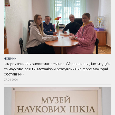
НОВИНИ
Інтерактивний консалтинг-семінар «Управлінські, інституційні
та науково-освітні механізми реагування на форс-мажорні
обставини»
27.04.2026