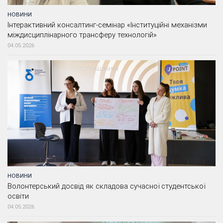
НОВИНИ
Інтерактивний консалтинг-семінар «Інституційні механізми
міждисциплінарного трансферу технологій»
04.05.2026
НОВИНИ
Волонтерський досвід як складова сучасної студентської
освіти
04.05.2026