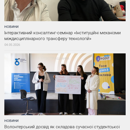
НОВИНИ
Інтерактивний консалтинг-семінар «Інституційні механізми
міждисциплінарного трансферу технологій»
04.05.2026
НОВИНИ
Волонтерський досвід як складова сучасної студентської