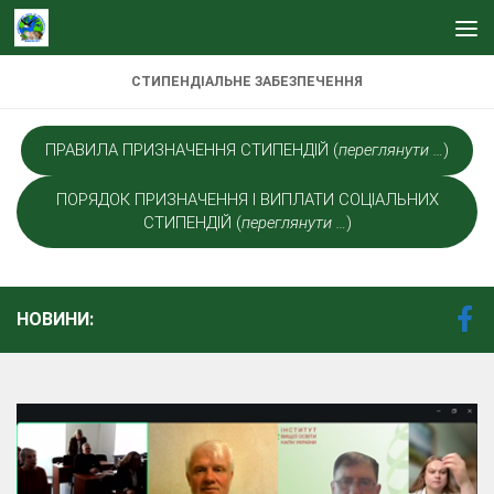
Skip to content
СТИПЕНДІАЛЬНЕ ЗАБЕЗПЕЧЕННЯ
ПРАВИЛА ПРИЗНАЧЕННЯ СТИПЕНДІЙ (
переглянути …
)
ПОРЯДОК ПРИЗНАЧЕННЯ І ВИПЛАТИ СОЦІАЛЬНИХ
СТИПЕНДІЙ (
переглянути …
)
НОВИНИ: