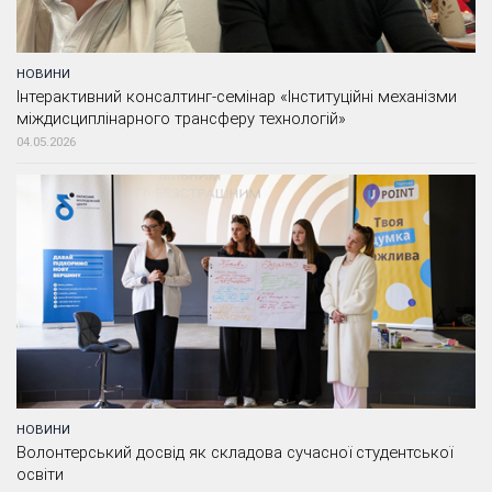
НОВИНИ
Інтерактивний консалтинг-семінар «Інституційні механізми
міждисциплінарного трансферу технологій»
04.05.2026
НОВИНИ
Волонтерський досвід як складова сучасної студентської
освіти